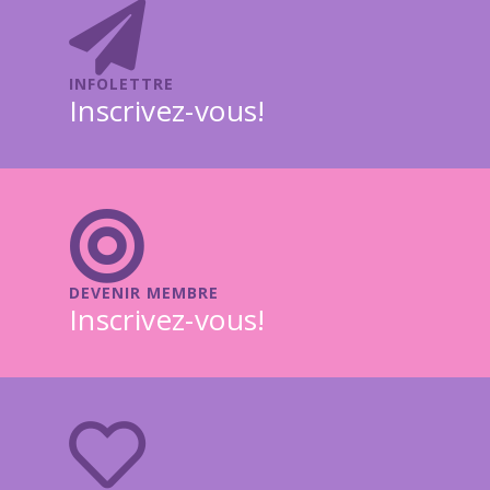
INFOLETTRE
Inscrivez-vous!
DEVENIR MEMBRE
Inscrivez-vous!