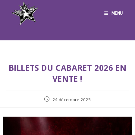
MENU
BILLETS DU CABARET 2026 EN
VENTE !
24 décembre 2025