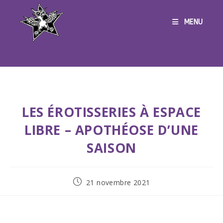
MENU
LES ÉROTISSERIES À ESPACE
LIBRE – APOTHÉOSE D’UNE
SAISON
21 novembre 2021