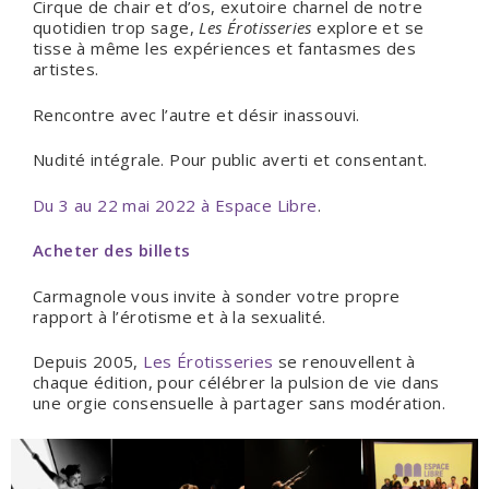
Cirque de chair et d’os, exutoire charnel de notre
quotidien trop sage,
Les Érotisseries
explore et se
tisse à même les expériences et fantasmes des
artistes.
Rencontre avec l’autre et désir inassouvi.
Nudité intégrale. Pour public averti et consentant.
Du 3 au 22 mai 2022 à Espace Libre
.
Acheter des billets
Carmagnole vous invite à sonder votre propre
rapport à l’érotisme et à la sexualité.
Depuis 2005,
Les Érotisseries
se renouvellent à
chaque édition, pour célébrer la pulsion de vie dans
une orgie consensuelle à partager sans modération.